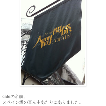
cafeの名前。
スペイン坂の真ん中あたりにありました。