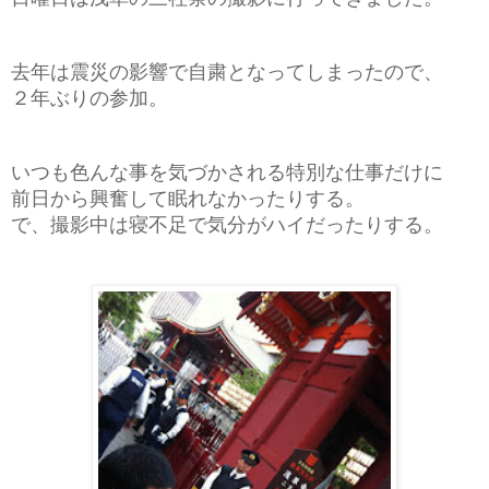
去年は震災の影響で自粛となってしまったので、
２年ぶりの参加。
いつも色んな事を気づかされる特別な仕事だけに
前日から興奮して眠れなかったりする。
で、撮影中は寝不足で気分がハイだったりする。