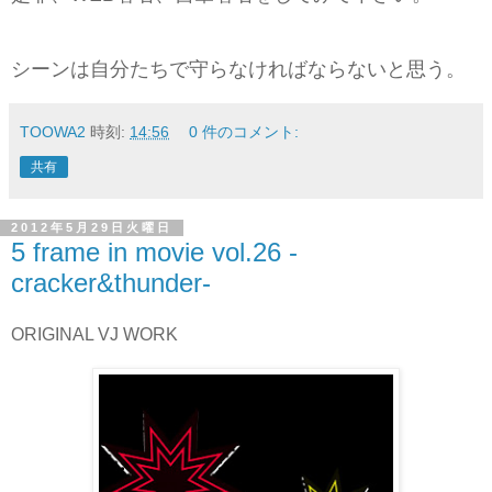
シーンは自分たちで守らなければならないと思う。
TOOWA2
時刻:
14:56
0 件のコメント:
共有
2012年5月29日火曜日
5 frame in movie vol.26 -
cracker&thunder-
ORIGINAL VJ WORK