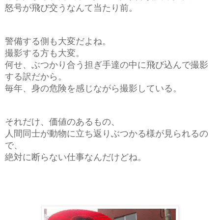
怒号が飛び交うなんて当たり前。
警備する側も大変だよね。
撮影する方も大変。
何せ、ぶつかり合う担ぎ手達の中に飛び込んで撮影
する訳だから。
毎年、身の危険を感じながら撮影している。
それだけ、価値のあるもの、
人間同士が動物に立ち返りぶつかる様が見られるの
で、
絶対に断らない仕事なんだけどね。