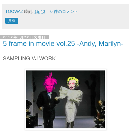
TOOWA2
時刻:
15:40
0 件のコメント:
共有
2012年5月22日火曜日
5 frame in movie vol.25 -Andy, Marilyn-
SAMPLING VJ WORK