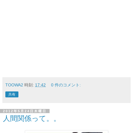
TOOWA2
時刻:
17:42
0 件のコメント:
共有
2012年5月24日木曜日
人間関係って。。