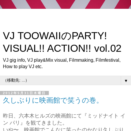
VJ TOOWAIIのPARTY!
VISUAL!! ACTION!! vol.02
VJ gig info, VJ play&Mix visual, Filmmaking, Filmfestival,
How to play VJ etc.
▼
2012年5月31日木曜日
久しぶりに映画館で笑うの巻。
昨日、六本木ヒルズの映画館にて『ミッドナイト イ
ン パリ』を観てきました。
いや〜、映画館でこんなに笑ったのかなり久しぶり