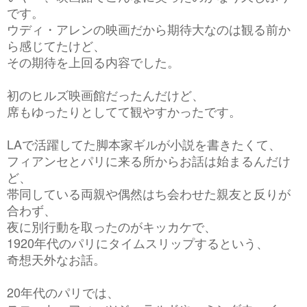
です。
ウディ・アレンの映画だから期待大なのは観る前か
ら感じてたけど、
その期待を上回る内容でした。
初のヒルズ映画館だったんだけど、
席もゆったりとしてて観やすかったです。
LAで活躍してた脚本家ギルが小説を書きたくて、
フィアンセとパリに来る所からお話は始まるんだけ
ど、
帯同している両親や偶然はち会わせた親友と反りが
合わず、
夜に別行動を取ったのがキッカケで、
1920年代のパリにタイムスリップするという、
奇想天外なお話。
20年代のパリでは、