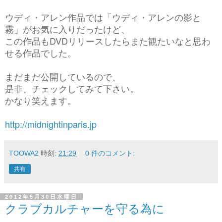
ウディ・アレン作品では「ウディ・アレンの影と
霧」がお気に入りだったけど、
この作品もDVDリリースしたらまた観たいなと思わ
せる作品でした。
まだまだ公開しているので、
是非、チェックしてみて下さい。
かなり笑えます。
http://midnightinparis.jp
TOOWA2
時刻:
21:29
0 件のコメント:
共有
2012年5月30日水曜日
クラブカルチャーを守る為に