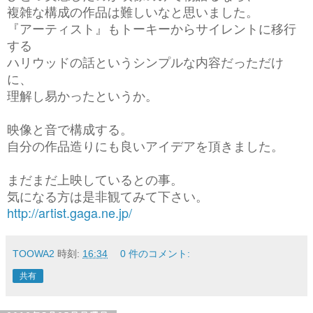
複雑な構成の作品は難しいなと思いました。
『アーティスト』もトーキーからサイレントに移行
する
ハリウッドの話というシンプルな内容だっただけ
に、
理解し易かったというか。
映像と音で構成する。
自分の作品造りにも良いアイデアを頂きました。
まだまだ上映しているとの事。
気になる方は是非観てみて下さい。
http://artist.gaga.ne.jp/
TOOWA2
時刻:
16:34
0 件のコメント:
共有