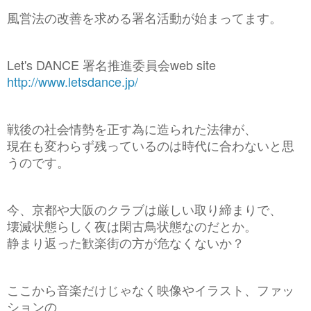
風営法の改善を求める署名活動が始まってます。
Let's DANCE 署名推進委員会web site
http://www.letsdance.jp/
戦後の社会情勢を正す為に造られた法律が、
現在も変わらず残っているのは時代に合わないと思
うのです。
今、京都や大阪のクラブは厳しい取り締まりで、
壊滅状態らしく夜は閑古鳥状態なのだとか。
静まり返った歓楽街の方が危なくないか？
ここから音楽だけじゃなく映像やイラスト、ファッ
ションの