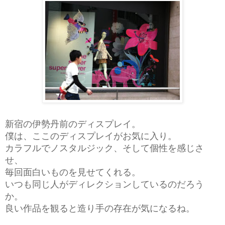
新宿の伊勢丹前のディスプレイ。
僕は、ここのディスプレイがお気に入り。
カラフルでノスタルジック、
そして個性を感じさ
せ、
毎回面白いものを見せてくれる。
いつも同じ人がディレクションしているのだろう
か。
良い作品を観ると造り手の存在が気になるね。